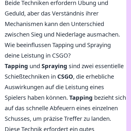
Beide Techniken erfordern Übung und
Geduld, aber das Verständnis ihrer
Mechanismen kann den Unterschied
zwischen Sieg und Niederlage ausmachen.
Wie beeinflussen Tapping und Spraying
deine Leistung in CSGO?
Tapping
und
Spraying
sind zwei essentielle
Schießtechniken in
CSGO
, die erhebliche
Auswirkungen auf die Leistung eines
Spielers haben können.
Tapping
bezieht sich
auf das schnelle Abfeuern eines einzelnen
Schusses, um präzise Treffer zu landen.
Diese Technik erfordert ein gutes