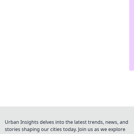
Urban Insights delves into the latest trends, news, and
stories shaping our cities today. Join us as we explore