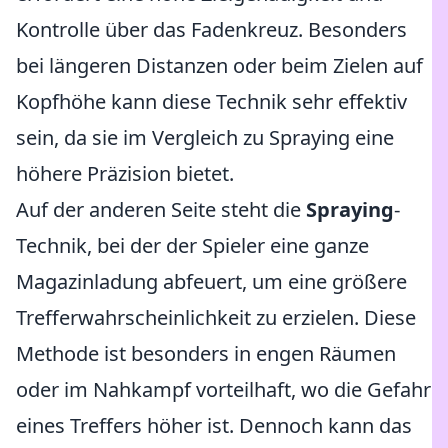
Kontrolle über das Fadenkreuz. Besonders
bei längeren Distanzen oder beim Zielen auf
Kopfhöhe kann diese Technik sehr effektiv
sein, da sie im Vergleich zu Spraying eine
höhere Präzision bietet.
Auf der anderen Seite steht die
Spraying
-
Technik, bei der der Spieler eine ganze
Magazinladung abfeuert, um eine größere
Trefferwahrscheinlichkeit zu erzielen. Diese
Methode ist besonders in engen Räumen
oder im Nahkampf vorteilhaft, wo die Gefahr
eines Treffers höher ist. Dennoch kann das