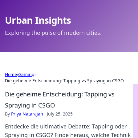
Urban Insights
Exploring the pulse of modern cities.
Home
›
Gaming
›
Die geheime Entscheidung: Tapping vs Spraying in CSGO
Die geheime Entscheidung: Tapping vs
Spraying in CSGO
By
Priya Natarajan
·
July 25, 2025
Entdecke die ultimative Debatte: Tapping oder
Spraying in CSGO? Finde heraus, welche Technik