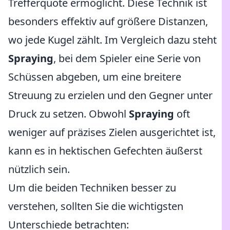
Trefferquote ermöglicht. Diese Technik ist
besonders effektiv auf größere Distanzen,
wo jede Kugel zählt. Im Vergleich dazu steht
Spraying
, bei dem Spieler eine Serie von
Schüssen abgeben, um eine breitere
Streuung zu erzielen und den Gegner unter
Druck zu setzen. Obwohl
Spraying
oft
weniger auf präzises Zielen ausgerichtet ist,
kann es in hektischen Gefechten äußerst
nützlich sein.
Um die beiden Techniken besser zu
verstehen, sollten Sie die wichtigsten
Unterschiede betrachten: