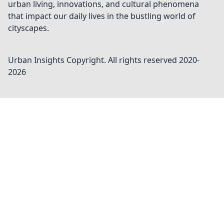
urban living, innovations, and cultural phenomena
that impact our daily lives in the bustling world of
cityscapes.
Urban Insights
Copyright. All rights reserved 2020-
2026