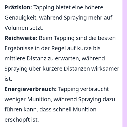
Präzision:
Tapping bietet eine höhere
Genauigkeit, während Spraying mehr auf
Volumen setzt.
Reichweite:
Beim Tapping sind die besten
Ergebnisse in der Regel auf kurze bis
mittlere Distanz zu erwarten, während
Spraying über kürzere Distanzen wirksamer
ist.
Energieverbrauch:
Tapping verbraucht
weniger Munition, während Spraying dazu
führen kann, dass schnell Munition
erschöpft ist.