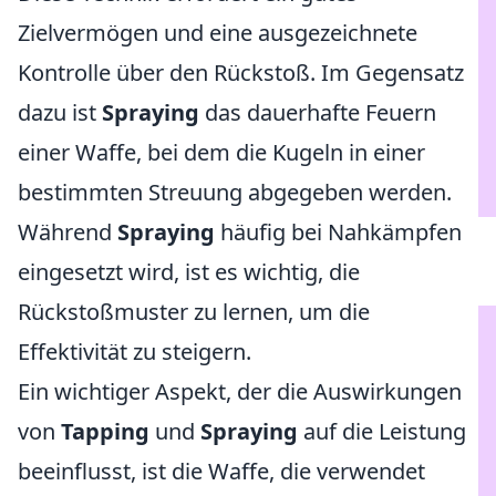
Zielvermögen und eine ausgezeichnete
Kontrolle über den Rückstoß. Im Gegensatz
dazu ist
Spraying
das dauerhafte Feuern
einer Waffe, bei dem die Kugeln in einer
bestimmten Streuung abgegeben werden.
Während
Spraying
häufig bei Nahkämpfen
eingesetzt wird, ist es wichtig, die
Rückstoßmuster zu lernen, um die
Effektivität zu steigern.
Ein wichtiger Aspekt, der die Auswirkungen
von
Tapping
und
Spraying
auf die Leistung
beeinflusst, ist die Waffe, die verwendet