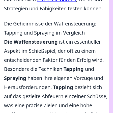
Strategien und Fähigkeiten testen können.
Die Geheimnisse der Waffensteuerung:
Tapping und Spraying im Vergleich
Die Waffensteuerung
ist ein essentieller
Aspekt im Schießspiel, der oft zu einem
entscheidenden Faktor für den Erfolg wird.
Besonders die Techniken
Tapping
und
Spraying
haben ihre eigenen Vorzüge und
Herausforderungen.
Tapping
bezieht sich
auf das gezielte Abfeuern einzelner Schüsse,
was eine präzise Zielen und eine hohe