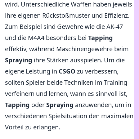
wird. Unterschiedliche Waffen haben jeweils
ihre eigenen Rückstoßmuster und Effizienz.
Zum Beispiel sind Gewehre wie die AK-47
und die M4A4 besonders bei
Tapping
effektiv, während Maschinengewehre beim
Spraying
ihre Stärken ausspielen. Um die
eigene Leistung in
CSGO
zu verbessern,
sollten Spieler beide Techniken im Training
verfeinern und lernen, wann es sinnvoll ist,
Tapping
oder
Spraying
anzuwenden, um in
verschiedenen Spielsituation den maximalen
Vorteil zu erlangen.