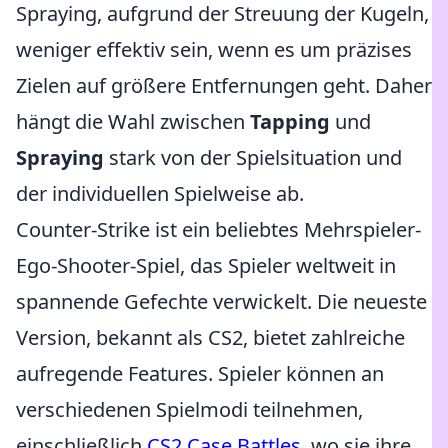
Spraying, aufgrund der Streuung der Kugeln,
weniger effektiv sein, wenn es um präzises
Zielen auf größere Entfernungen geht. Daher
hängt die Wahl zwischen
Tapping
und
Spraying
stark von der Spielsituation und
der individuellen Spielweise ab.
Counter-Strike ist ein beliebtes Mehrspieler-
Ego-Shooter-Spiel, das Spieler weltweit in
spannende Gefechte verwickelt. Die neueste
Version, bekannt als CS2, bietet zahlreiche
aufregende Features. Spieler können an
verschiedenen Spielmodi teilnehmen,
einschließlich
CS2 Case Battles
, wo sie ihre