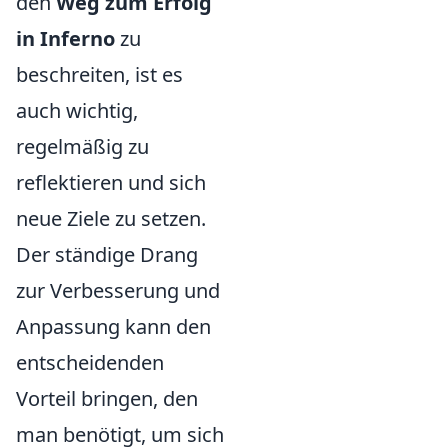
den
Weg zum Erfolg
in Inferno
zu
beschreiten, ist es
auch wichtig,
regelmäßig zu
reflektieren und sich
neue Ziele zu setzen.
Der ständige Drang
zur Verbesserung und
Anpassung kann den
entscheidenden
Vorteil bringen, den
man benötigt, um sich