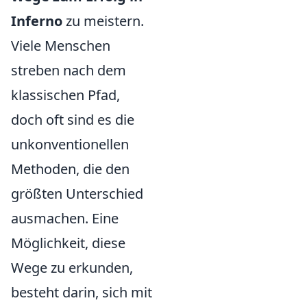
Inferno
zu meistern.
Viele Menschen
streben nach dem
klassischen Pfad,
doch oft sind es die
unkonventionellen
Methoden, die den
größten Unterschied
ausmachen. Eine
Möglichkeit, diese
Wege zu erkunden,
besteht darin, sich mit