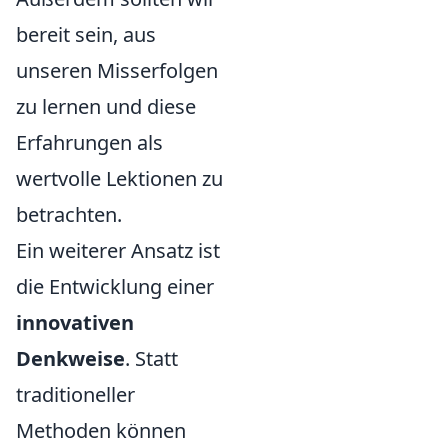
bereit sein, aus
unseren Misserfolgen
zu lernen und diese
Erfahrungen als
wertvolle Lektionen zu
betrachten.
Ein weiterer Ansatz ist
die Entwicklung einer
innovativen
Denkweise
. Statt
traditioneller
Methoden können