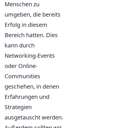
Menschen zu
umgeben, die bereits
Erfolg in diesem
Bereich hatten. Dies
kann durch
Networking-Events
oder Online-
Communities
geschehen, in denen
Erfahrungen und
Strategien
ausgetauscht werden.
Außerdem sollten wir