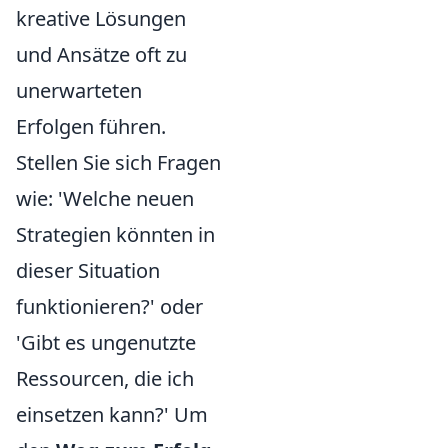
kreative Lösungen
und Ansätze oft zu
unerwarteten
Erfolgen führen.
Stellen Sie sich Fragen
wie: 'Welche neuen
Strategien könnten in
dieser Situation
funktionieren?' oder
'Gibt es ungenutzte
Ressourcen, die ich
einsetzen kann?' Um