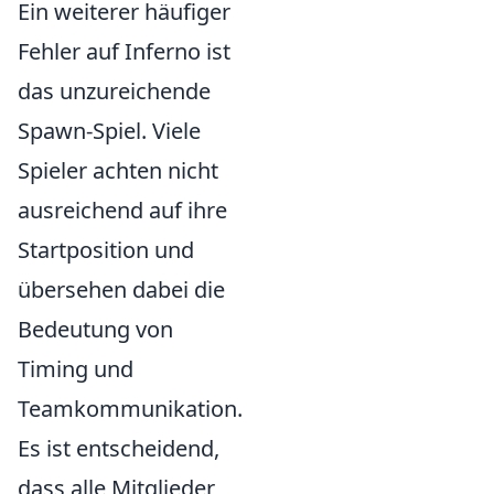
Ein weiterer häufiger
Fehler auf Inferno ist
das unzureichende
Spawn-Spiel. Viele
Spieler achten nicht
ausreichend auf ihre
Startposition und
übersehen dabei die
Bedeutung von
Timing und
Teamkommunikation.
Es ist entscheidend,
dass alle Mitglieder