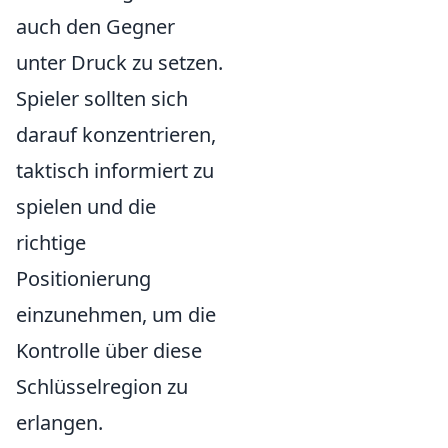
auch den Gegner
unter Druck zu setzen.
Spieler sollten sich
darauf konzentrieren,
taktisch informiert zu
spielen und die
richtige
Positionierung
einzunehmen, um die
Kontrolle über diese
Schlüsselregion zu
erlangen.