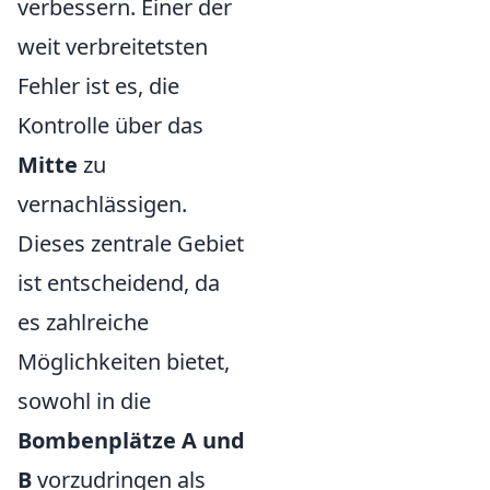
verbessern. Einer der
weit verbreitetsten
Fehler ist es, die
Kontrolle über das
Mitte
zu
vernachlässigen.
Dieses zentrale Gebiet
ist entscheidend, da
es zahlreiche
Möglichkeiten bietet,
sowohl in die
Bombenplätze A und
B
vorzudringen als