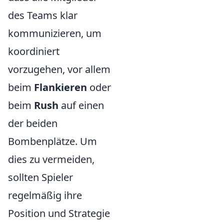
des Teams klar
kommunizieren, um
koordiniert
vorzugehen, vor allem
beim
Flankieren
oder
beim
Rush
auf einen
der beiden
Bombenplätze. Um
dies zu vermeiden,
sollten Spieler
regelmäßig ihre
Position und Strategie