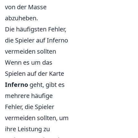
von der Masse
abzuheben.
Die häufigsten Fehler,
die Spieler auf Inferno
vermeiden sollten
Wenn es um das
Spielen auf der Karte
Inferno
geht, gibt es
mehrere häufige
Fehler, die Spieler
vermeiden sollten, um
ihre Leistung zu