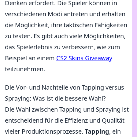
Denken erfordert. Die Spieler können in
verschiedenen Modi antreten und erhalten
die Möglichkeit, ihre taktischen Fähigkeiten
zu testen. Es gibt auch viele Möglichkeiten,
das Spielerlebnis zu verbessern, wie zum
Beispiel an einem
CS2 Skins Giveaway
teilzunehmen.
Die Vor- und Nachteile von Tapping versus
Spraying: Was ist die bessere Wahl?
Die Wahl zwischen Tapping und Spraying ist
entscheidend für die Effizienz und Qualität
vieler Produktionsprozesse.
Tapping
, ein