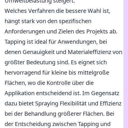
Umweltbelastung steigert.
Welches Verfahren die bessere Wahl ist,
hängt stark von den spezifischen
Anforderungen und Zielen des Projekts ab.
Tapping ist ideal für Anwendungen, bei
denen Genauigkeit und Materialeffizienz von
größter Bedeutung sind. Es eignet sich
hervorragend für kleine bis mittelgroße
Flächen, wo die Kontrolle über die
Applikation entscheidend ist. Im Gegensatz
dazu bietet Spraying Flexibilität und Effizienz
bei der Behandlung größerer Flächen. Bei
der Entscheidung zwischen Tapping und