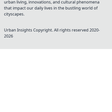
urban living, innovations, and cultural phenomena
that impact our daily lives in the bustling world of
cityscapes.
Urban Insights
Copyright. All rights reserved 2020-
2026