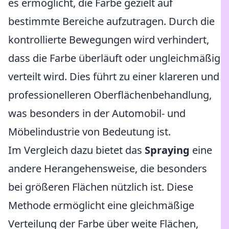
es ermöglicht, die Farbe gezielt auf
bestimmte Bereiche aufzutragen. Durch die
kontrollierte Bewegungen wird verhindert,
dass die Farbe überläuft oder ungleichmäßig
verteilt wird. Dies führt zu einer klareren und
professionelleren Oberflächenbehandlung,
was besonders in der Automobil- und
Möbelindustrie von Bedeutung ist.
Im Vergleich dazu bietet das
Spraying
eine
andere Herangehensweise, die besonders
bei größeren Flächen nützlich ist. Diese
Methode ermöglicht eine gleichmäßige
Verteilung der Farbe über weite Flächen,