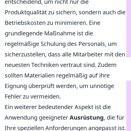
entscheidend, um nicht nur die
Produktqualität zu sichern, sondern auch die
Betriebskosten zu minimieren. Eine
grundlegende Maßnahme ist die
regelmäßige Schulung des Personals, um
sicherzustellen, dass alle Mitarbeiter mit den
neuesten Techniken vertraut sind. Zudem
sollten Materialien regelmäßig auf ihre
Eignung überprüft werden, um unnötige
Fehler zu vermeiden.
Ein weiterer bedeutender Aspekt ist die
Anwendung geeigneter
Ausrüstung
, die für
Ihre speziellen Anforderungen angepasst ist.