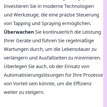
Investieren Sie in moderne Technologien
und Werkzeuge, die eine präzise Steuerung
von Tapping und Spraying ermöglichen.
Überwachen
Sie kontinuierlich die Leistung
Ihrer Geräte und führen Sie regelmäßige
Wartungen durch, um die Lebensdauer zu
verlängern und Ausfallzeiten zu minimieren.
Überlegen Sie auch, ob der Einsatz von
Automatisierungslösungen für Ihre Prozesse
von Vorteil sein könnte, um die Effizienz
weiter zu steigern.