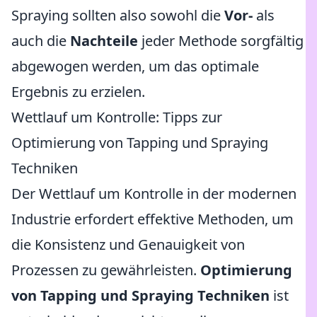
Spraying sollten also sowohl die
Vor-
als
auch die
Nachteile
jeder Methode sorgfältig
abgewogen werden, um das optimale
Ergebnis zu erzielen.
Wettlauf um Kontrolle: Tipps zur
Optimierung von Tapping und Spraying
Techniken
Der Wettlauf um Kontrolle in der modernen
Industrie erfordert effektive Methoden, um
die Konsistenz und Genauigkeit von
Prozessen zu gewährleisten.
Optimierung
von Tapping und Spraying Techniken
ist