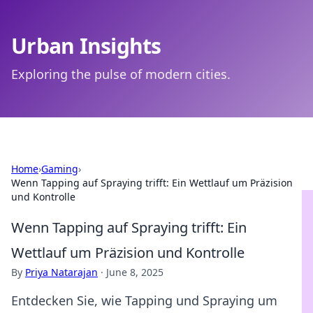
Urban Insights
Exploring the pulse of modern cities.
Home
›
Gaming
›
Wenn Tapping auf Spraying trifft: Ein Wettlauf um Präzision
und Kontrolle
Wenn Tapping auf Spraying trifft: Ein
Wettlauf um Präzision und Kontrolle
By
Priya Natarajan
·
June 8, 2025
Entdecken Sie, wie Tapping und Spraying um