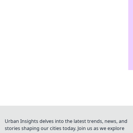
Urban Insights delves into the latest trends, news, and
stories shaping our cities today. Join us as we explore