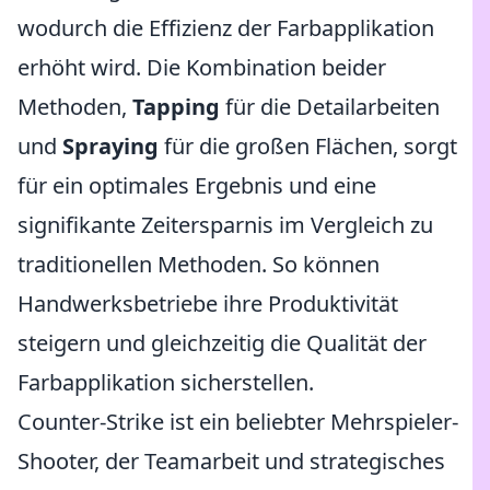
wodurch die Effizienz der Farbapplikation
erhöht wird. Die Kombination beider
Methoden,
Tapping
für die Detailarbeiten
und
Spraying
für die großen Flächen, sorgt
für ein optimales Ergebnis und eine
signifikante Zeitersparnis im Vergleich zu
traditionellen Methoden. So können
Handwerksbetriebe ihre Produktivität
steigern und gleichzeitig die Qualität der
Farbapplikation sicherstellen.
Counter-Strike ist ein beliebter Mehrspieler-
Shooter, der Teamarbeit und strategisches