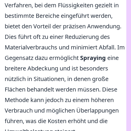
Verfahren, bei dem Flüssigkeiten gezielt in
bestimmte Bereiche eingeführt werden,
bietet den Vorteil der präzisen Anwendung.
Dies führt oft zu einer Reduzierung des
Materialverbrauchs und minimiert Abfall. Im
Gegensatz dazu ermöglicht
Spraying
eine
breitere Abdeckung und ist besonders
nützlich in Situationen, in denen große
Flächen behandelt werden müssen. Diese
Methode kann jedoch zu einem höheren
Verbrauch und möglichen Überlappungen
führen, was die Kosten erhöht und die