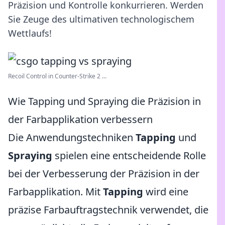
Präzision und Kontrolle konkurrieren. Werden
Sie Zeuge des ultimativen technologischem
Wettlaufs!
Recoil Control in Counter-Strike 2 ...
Wie Tapping und Spraying die Präzision in
der Farbapplikation verbessern
Die Anwendungstechniken
Tapping
und
Spraying
spielen eine entscheidende Rolle
bei der Verbesserung der Präzision in der
Farbapplikation. Mit
Tapping
wird eine
präzise Farbauftragstechnik verwendet, die